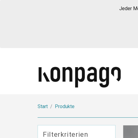
Jeder Me
Start
Produkte
Filterkriterien