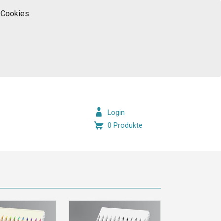
 Cookies.
Login
0 Produkte