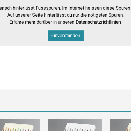
nsch hinterlässt Fussspuren. Im Internet heissen diese Spuren
Auf unserer Seite hinterlässt du nur die nötigsten Spuren.
Erfahre mehr darüber in unseren
Datenschutzrichtlinien
.
Einverstanden