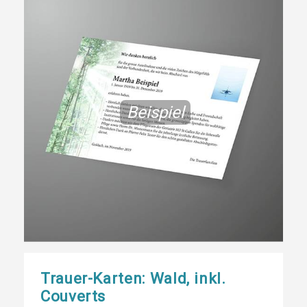
Beispiel
Trauer-Karten: Wald, inkl.
Couverts