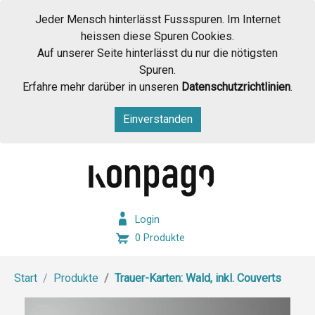
Jeder Mensch hinterlässt Fussspuren. Im Internet
heissen diese Spuren Cookies.
Auf unserer Seite hinterlässt du nur die nötigsten
Spuren.
Erfahre mehr darüber in unseren
Datenschutzrichtlinien
.
Einverstanden
Login
0 Produkte
Start
Produkte
Trauer-Karten: Wald, inkl. Couverts