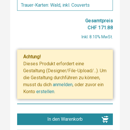
Gesamtpreis
CHF 171.88
Inkl. 8.10% MwSt.
Achtung!
Dieses Produkt erfordert eine
Gestaltung (Designer/File-Upload/...). Um
die Gestaltung durchführen zu können,
musst du dich
anmelden
, oder zuvor ein
Konto
erstellen
.