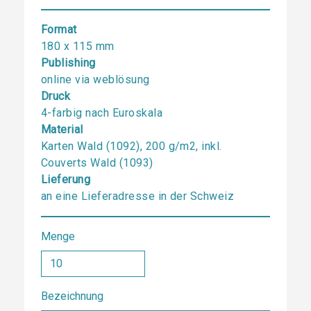
Format
180 x 115 mm
Publishing
online via weblösung
Druck
4-farbig nach Euroskala
Material
Karten Wald (1092), 200 g/m2, inkl.
Couverts Wald (1093)
Lieferung
an eine Lieferadresse in der Schweiz
Menge
Bezeichnung