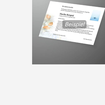
Beispiel