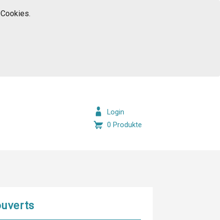
 Cookies.
Login
0 Produkte
ouverts