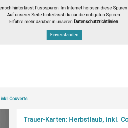
nsch hinterlässt Fussspuren. Im Internet heissen diese Spuren
Auf unserer Seite hinterlässt du nur die nötigsten Spuren.
Erfahre mehr darüber in unseren
Datenschutzrichtlinien
.
Einverstanden
 inkl. Couverts
Trauer-Karten: Herbstlaub, inkl. C