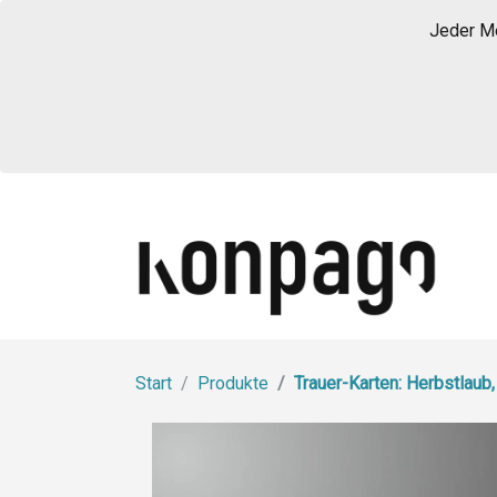
Jeder Me
Start
Produkte
Trauer-Karten: Herbstlaub,