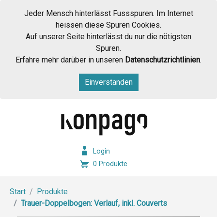
Jeder Mensch hinterlässt Fussspuren. Im Internet
heissen diese Spuren Cookies.
Auf unserer Seite hinterlässt du nur die nötigsten
Spuren.
Erfahre mehr darüber in unseren
Datenschutzrichtlinien
.
Einverstanden
Login
0 Produkte
Start
Produkte
Trauer-Doppelbogen: Verlauf, inkl. Couverts