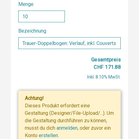
Menge
Bezeichnung
Gesamtpreis
CHF 171.88
Inkl. 8.10% MwSt.
Achtung!
Dieses Produkt erfordert eine
Gestaltung (Designer/File-Upload/...). Um
die Gestaltung durchführen zu können,
musst du dich
anmelden
, oder zuvor ein
Konto
erstellen
.