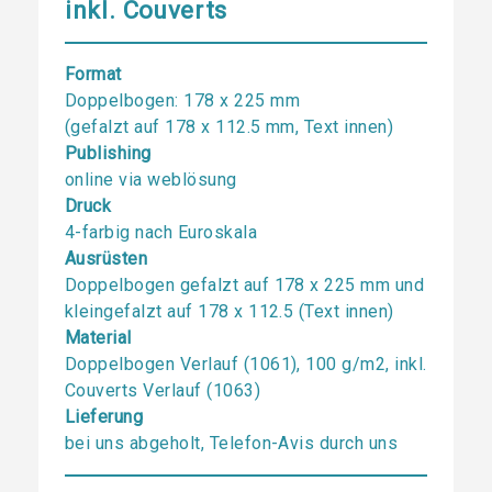
inkl. Couverts
Format
Doppelbogen: 178 x 225 mm
(gefalzt auf 178 x 112.5 mm, Text innen)
Publishing
online via weblösung
Druck
4-farbig nach Euroskala
Ausrüsten
Doppelbogen gefalzt auf 178 x 225 mm und
kleingefalzt auf 178 x 112.5 (Text innen)
Material
Doppelbogen Verlauf (1061), 100 g/m2, inkl.
Couverts Verlauf (1063)
Lieferung
bei uns abgeholt, Telefon-Avis durch uns