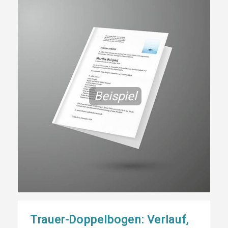
Beispiel
Trauer-Doppelbogen: Verlauf,