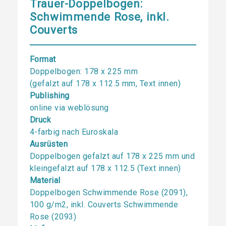
Trauer-Doppelbogen:
Schwimmende Rose, inkl.
Couverts
Format
Doppelbogen: 178 x 225 mm
(gefalzt auf 178 x 112.5 mm, Text innen)
Publishing
online via weblösung
Druck
4-farbig nach Euroskala
Ausrüsten
Doppelbogen gefalzt auf 178 x 225 mm und
kleingefalzt auf 178 x 112.5 (Text innen)
Material
Doppelbogen Schwimmende Rose (2091),
100 g/m2, inkl. Couverts Schwimmende
Rose (2093)