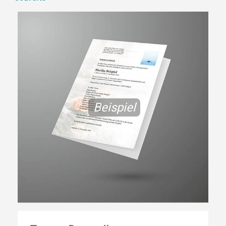
Beispiel