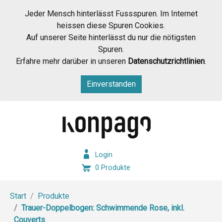
Jeder Mensch hinterlässt Fussspuren. Im Internet
heissen diese Spuren Cookies.
Auf unserer Seite hinterlässt du nur die nötigsten
Spuren.
Erfahre mehr darüber in unseren
Datenschutzrichtlinien
.
Einverstanden
Login
0 Produkte
Start
Produkte
Trauer-Doppelbogen: Schwimmende Rose, inkl.
Couverts